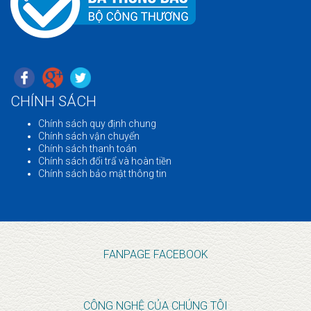
CHÍNH SÁCH
Chính sách quy định chung
Chính sách vận chuyển
Chính sách thanh toán
Chính sách đổi trẩ và hoàn tiền
Chính sách bảo mật thông tin
FANPAGE FACEBOOK
CÔNG NGHỆ CỦA CHÚNG TÔI