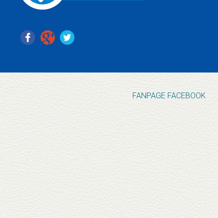
FANPAGE FACEBOOK