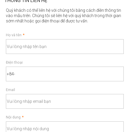
THÔNG TIN LIÊN HỆ
Quý khách có thể liên hệ với chúng tôi bằng cách điền thông tin
vào mẫu trên. Chúng tôi sẽ liên hệ với quý khách trong thời gian
sớm nhất hoặc gọi điện thoại để được tư vấn.
Họ và tên
*
Điện thoại
Email
Nội dung
*