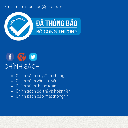
Email: namvuongloc@gmail.com
CHÍNH SÁCH
Chính sách quy định chung
Chính sách vận chuyển
Chính sách thanh toán
Chính sách đổi trẩ và hoàn tiền
Chính sách bảo mật thông tin