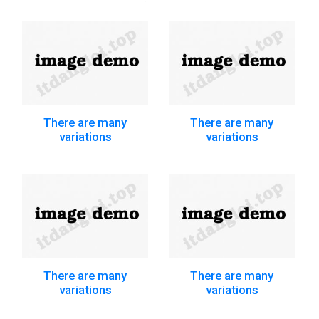
There are many
There are many
variations
variations
There are many
There are many
variations
variations