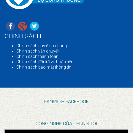
CHÍNH SÁCH
Chính sách quy định chung
Chính sách vận chuyển
Chính sách thanh toán
Chính sách đổi trẩ và hoàn tiền
Chính sách bảo mật thông tin
FANPAGE FACEBOOK
CÔNG NGHỆ CỦA CHÚNG TÔI