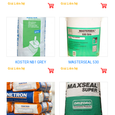
Giá:Liên hệ
Giá:Liên hệ
KOSTER NB1 GREY
MASTERSEAL 530
Giá:Liên hệ
Giá:Liên hệ